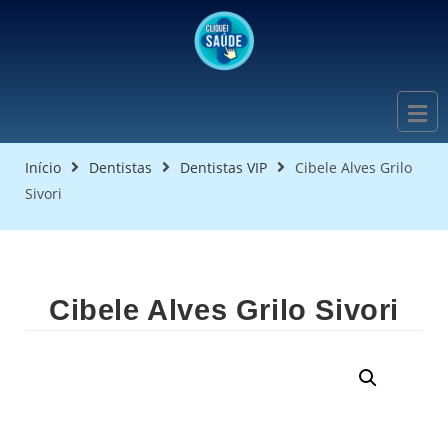
Início
Dentistas
Dentistas VIP
Cibele Alves Grilo
Sivori
Cibele Alves Grilo Sivori