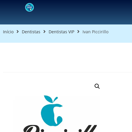
Início
Dentistas
Dentistas VIP
Ivan Piccirillo