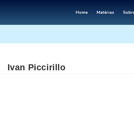
Home
Matérias
Sobre
Ivan Piccirillo