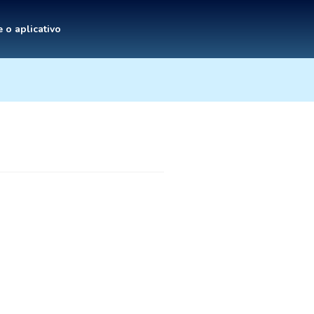
 o aplicativo