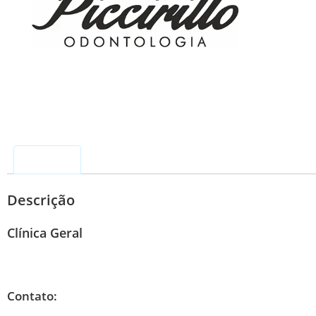
Descrição
Descrição
Clínica Geral
Contato: