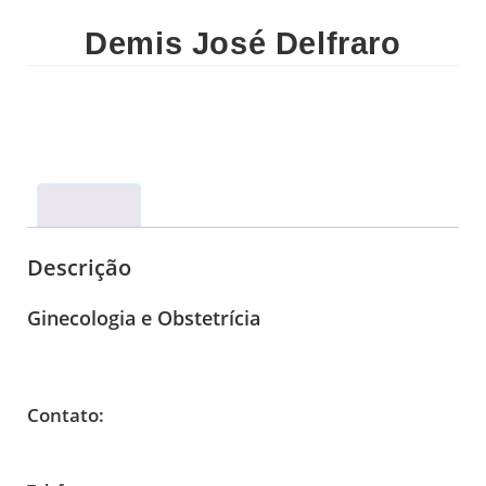
Demis José Delfraro
Descrição
Descrição
Ginecologia e Obstetrícia
Contato: