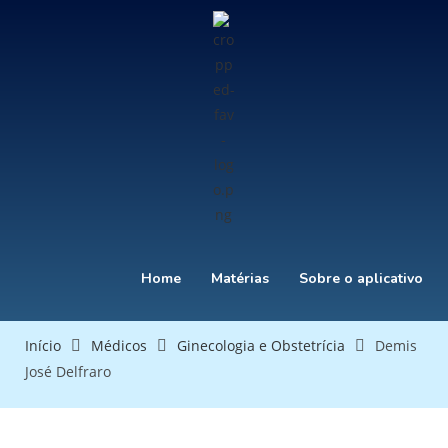
Home
Matérias
Sobre o aplicativo
Início
Médicos
Ginecologia e Obstetrícia
Demis
José Delfraro