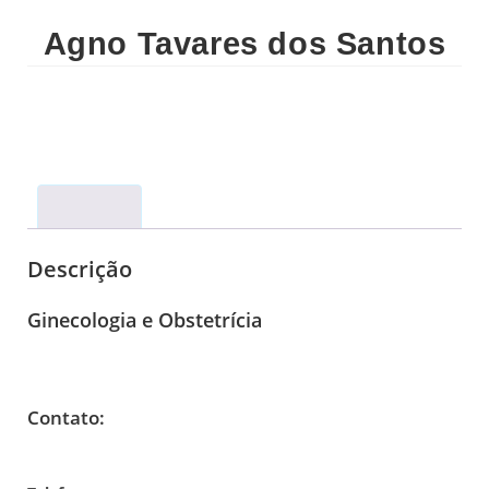
Agno Tavares dos Santos
Descrição
Descrição
Ginecologia e Obstetrícia
Contato: