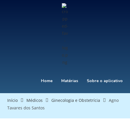
Home
Matérias
Sobre o aplicativo
Início
Médicos
Ginecologia e Obstetrícia
Agno
Tavares dos Santos