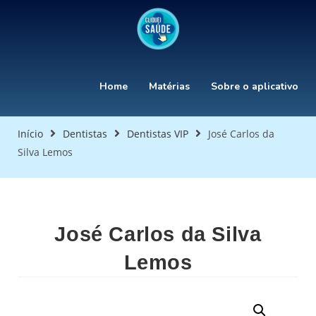
Home
Matérias
Sobre o aplicativo
Início
Dentistas
Dentistas VIP
José Carlos da
Silva Lemos
José Carlos da Silva
Lemos