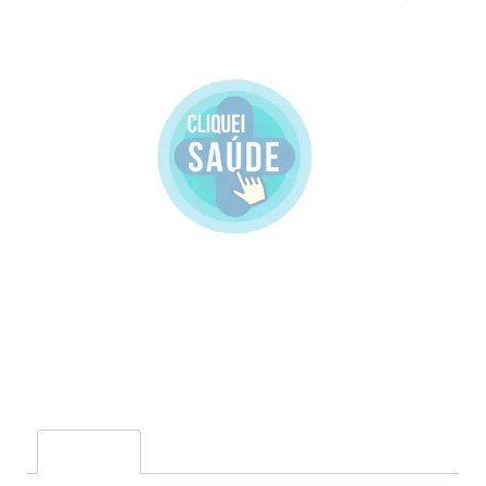
Descrição