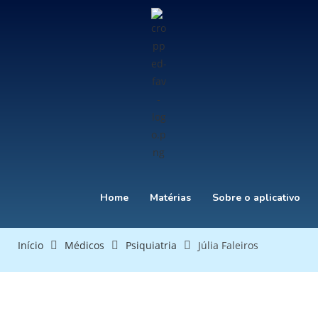
Home
Matérias
Sobre o aplicativo
Início
Médicos
Psiquiatria
Júlia Faleiros