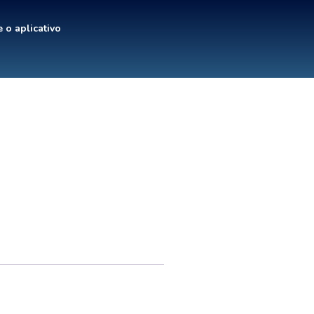
 o aplicativo