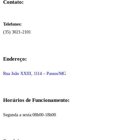
Contato:
Telefones:
(35) 3021-2101
Endereço:
Rua João XXIII, 1114 – Passos/MG
Horários de Funcionamento:
Segunda a sexta:08h00-18h00