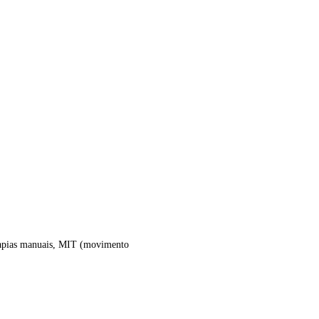
terapias manuais, MIT (movimento