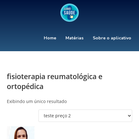
Home
Matérias
Sobre o aplicativo
fisioterapia reumatológica e
ortopédica
Exibindo um único resultado