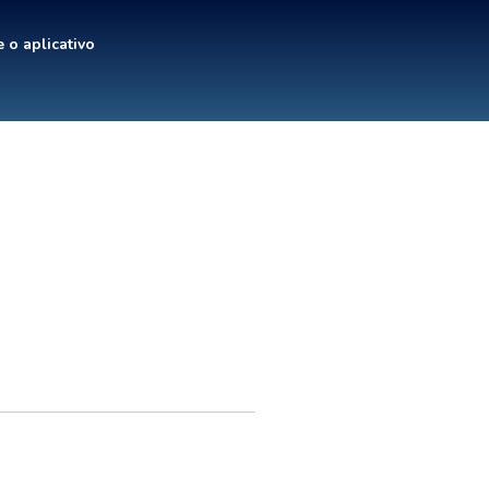
 o aplicativo