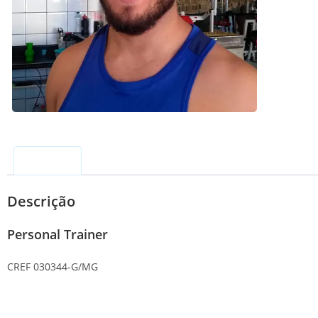
Descrição
Descrição
Personal Trainer
CREF 030344-G/MG