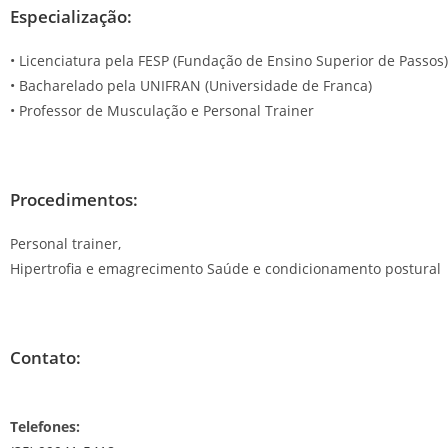
Especialização:
• Licenciatura pela FESP (Fundação de Ensino Superior de Passos)
• Bacharelado pela UNIFRAN (Universidade de Franca)
• Professor de Musculação e Personal Trainer
Procedimentos:
Personal trainer,
Hipertrofia e emagrecimento Saúde e condicionamento postural
Contato:
Telefones: