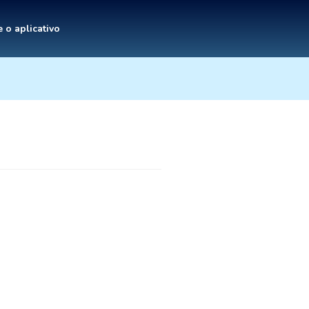
 o aplicativo