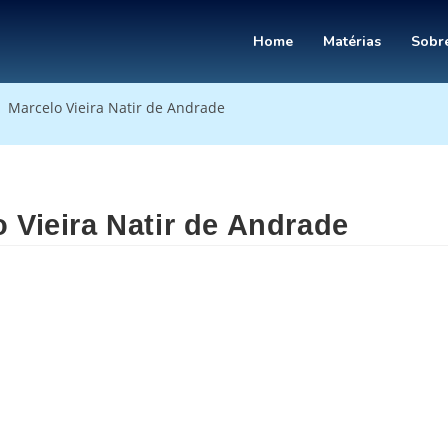
Home
Matérias
Sobre
Marcelo Vieira Natir de Andrade
 Vieira Natir de Andrade