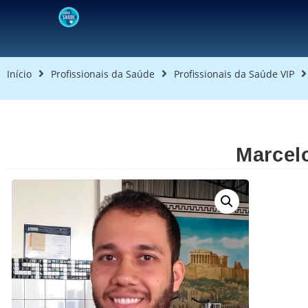
Início
Profissionais da Saúde
Profissionais da Saúde VIP
Marcelo