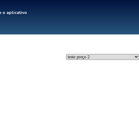
 o aplicativo