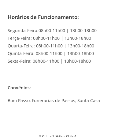
Horários de Funcionamento:
Segunda-Feira:08h00-11h00 | 13h00-18h00
Terça-Feira: 08h00-11h00 | 13h00-18h00
Quarta-Feira: 08h00-11h00 | 13h00-18h00
Quinta-Feira: 08h00-11h00 | 13h00-18h00
Sexta-Feira: 08h00-11h00 | 13h00-18h00
Convênios:
Bom Passo, Funerárias de Passos, Santa Casa
SKU:
c1f66ca8f4c4