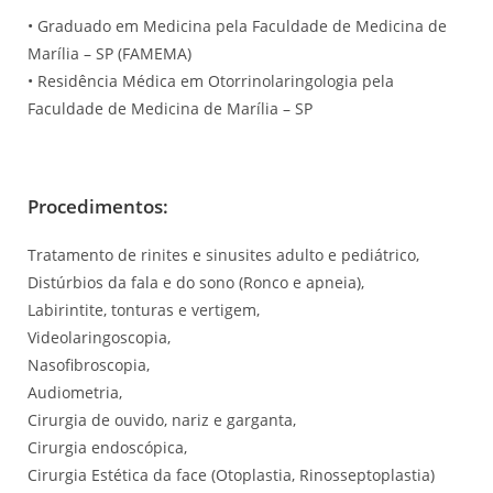
• Graduado em Medicina pela Faculdade de Medicina de
Marília – SP (FAMEMA)
• Residência Médica em Otorrinolaringologia pela
Faculdade de Medicina de Marília – SP
Procedimentos:
Tratamento de rinites e sinusites adulto e pediátrico,
Distúrbios da fala e do sono (Ronco e apneia),
Labirintite, tonturas e vertigem,
Videolaringoscopia,
Nasofibroscopia,
Audiometria,
Cirurgia de ouvido, nariz e garganta,
Cirurgia endoscópica,
Cirurgia Estética da face (Otoplastia, Rinosseptoplastia)