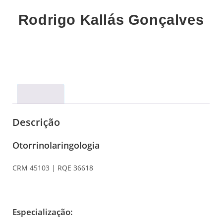
Rodrigo Kallás Gonçalves
Descrição
Descrição
Otorrinolaringologia
CRM 45103 | RQE 36618
Especialização: