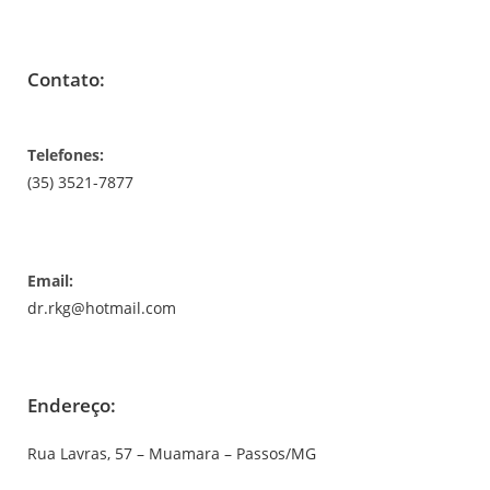
Contato:
Telefones:
(35) 3521-7877
Email:
dr.rkg@hotmail.com
Endereço:
Rua Lavras, 57 – Muamara – Passos/MG