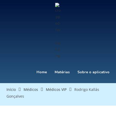
Home
Matérias
Sobre o aplicativo
Início
Médicos
Médicos VIP
Rodrigo Kallás
Gonçalves