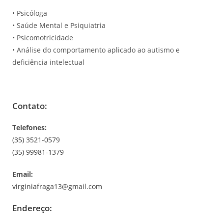
• Psicóloga
• Saúde Mental e Psiquiatria
• Psicomotricidade
• Análise do comportamento aplicado ao autismo e
deficiência intelectual
Contato:
Telefones:
(35) 3521-0579
(35) 99981-1379
Email:
virginiafraga13@gmail.com
Endereço: