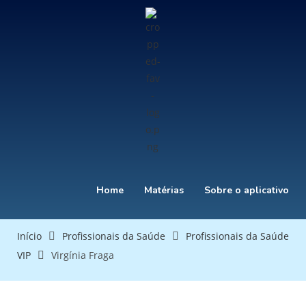
Home
Matérias
Sobre o aplicativo
Início
Profissionais da Saúde
Profissionais da Saúde
VIP
Virgínia Fraga