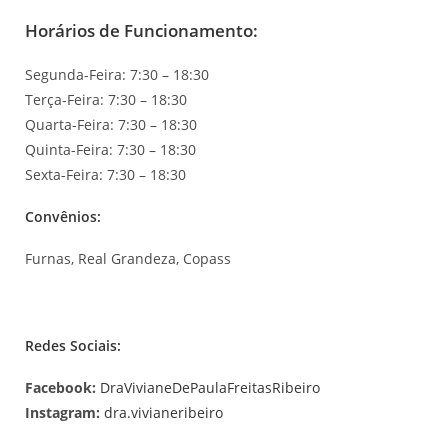
Horários de Funcionamento:
Segunda-Feira: 7:30 – 18:30
Terça-Feira: 7:30 – 18:30
Quarta-Feira: 7:30 – 18:30
Quinta-Feira: 7:30 – 18:30
Sexta-Feira: 7:30 – 18:30
Convênios:
Furnas, Real Grandeza, Copass
Redes Sociais:
Facebook:
DraVivianeDePaulaFreitasRibeiro
Instagram:
dra.vivianeribeiro