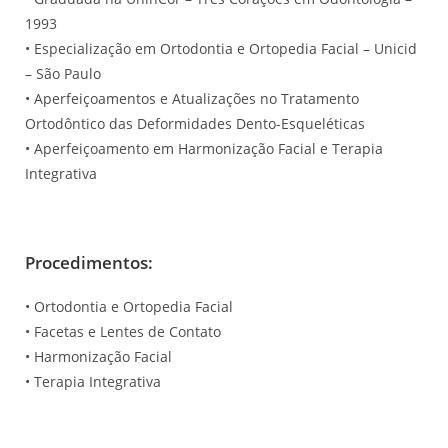
1993
• Especialização em Ortodontia e Ortopedia Facial – Unicid
– São Paulo
• Aperfeiçoamentos e Atualizações no Tratamento
Ortodôntico das Deformidades Dento-Esqueléticas
• Aperfeiçoamento em Harmonização Facial e Terapia
Integrativa
Procedimentos:
• Ortodontia e Ortopedia Facial
• Facetas e Lentes de Contato
• Harmonização Facial
• Terapia Integrativa