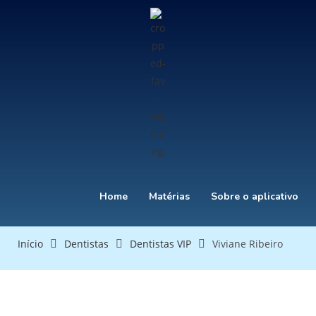
Home
Matérias
Sobre o aplicativo
Início
Dentistas
Dentistas VIP
Viviane Ribeiro