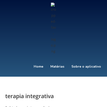
Home
Matérias
Sobre o aplicativo
terapia integrativa