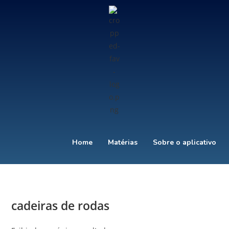
Home
Matérias
Sobre o aplicativo
cadeiras de rodas