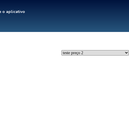
 o aplicativo