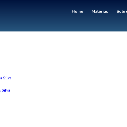
Home
Matérias
Sobre
 Silva