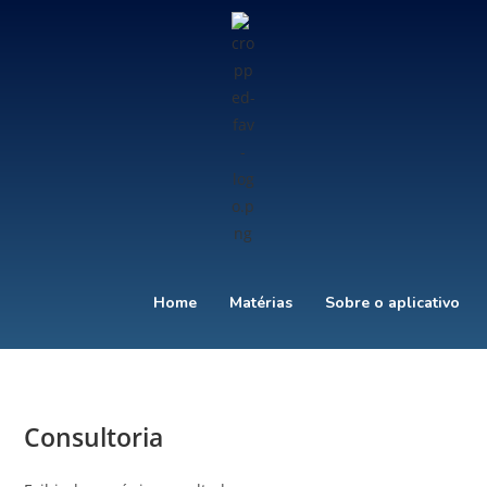
Home
Matérias
Sobre o aplicativo
Consultoria