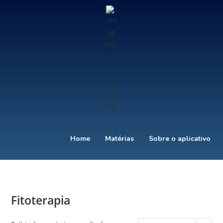
Home
Matérias
Sobre o aplicativo
Fitoterapia