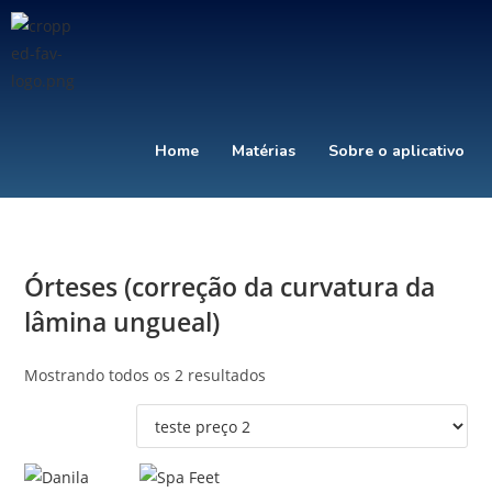
Home
Matérias
Sobre o aplicativo
Órteses (correção da curvatura da
lâmina ungueal)
Mostrando todos os 2 resultados