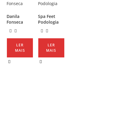
Danila
Spa Feet
Fonseca
Podologia
LER
LER
MAIS
MAIS