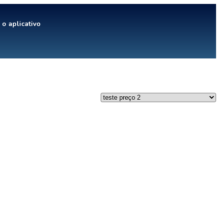
 o aplicativo