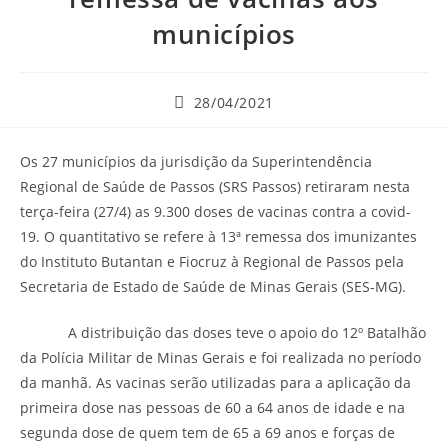
municípios
28/04/2021
Os 27 municípios da jurisdição da Superintendência
Regional de Saúde de Passos (SRS Passos) retiraram nesta
terça-feira (27/4) as 9.300 doses de vacinas contra a covid-
19. O quantitativo se refere à 13ª remessa dos imunizantes
do Instituto Butantan e Fiocruz à Regional de Passos pela
Secretaria de Estado de Saúde de Minas Gerais (SES-MG).
A distribuição das doses teve o apoio do 12º Batalhão
da Polícia Militar de Minas Gerais e foi realizada no período
da manhã. As vacinas serão utilizadas para a aplicação da
primeira dose nas pessoas de 60 a 64 anos de idade e na
segunda dose de quem tem de 65 a 69 anos e forças de