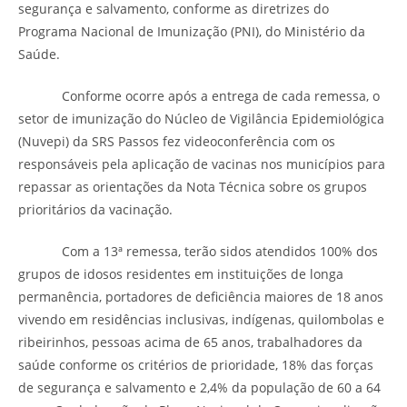
segurança e salvamento, conforme as diretrizes do
Programa Nacional de Imunização (PNI), do Ministério da
Saúde.
Conforme ocorre após a entrega de cada remessa, o
setor de imunização do Núcleo de Vigilância Epidemiológica
(Nuvepi) da SRS Passos fez videoconferência com os
responsáveis pela aplicação de vacinas nos municípios para
repassar as orientações da Nota Técnica sobre os grupos
prioritários da vacinação.
Com a 13ª remessa, terão sidos atendidos 100% dos
grupos de idosos residentes em instituições de longa
permanência, portadores de deficiência maiores de 18 anos
vivendo em residências inclusivas, indígenas, quilombolas e
ribeirinhos, pessoas acima de 65 anos, trabalhadores da
saúde conforme os critérios de prioridade, 18% das forças
de segurança e salvamento e 2,4% da população de 60 a 64