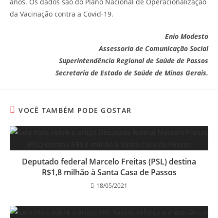
anos. Os dados são do Plano Nacional de Operacionalização
da Vacinação contra a Covid-19.
Enio Modesto
Assessoria de Comunicação Social
Superintendência Regional de Saúde de Passos
Secretaria de Estado de Saúde de Minas Gerais.
VOCÊ TAMBÉM PODE GOSTAR
Deputado federal Marcelo Freitas (PSL) destina
R$1,8 milhão à Santa Casa de Passos
18/05/2021