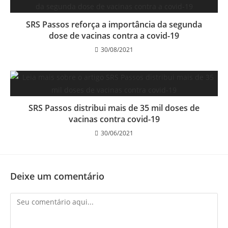
SRS Passos reforça a importância da segunda
dose de vacinas contra a covid-19
30/08/2021
SRS Passos distribui mais de 35 mil doses de
vacinas contra covid-19
30/06/2021
Deixe um comentário