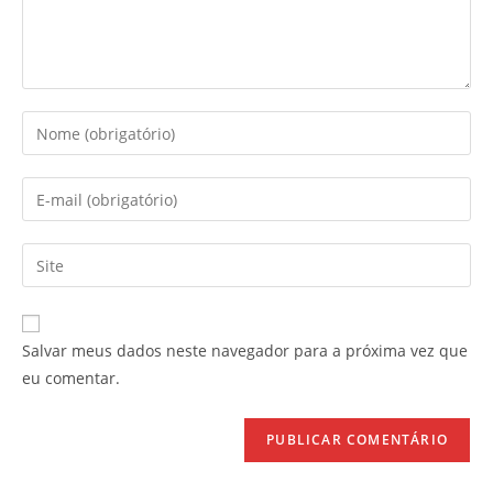
Salvar meus dados neste navegador para a próxima vez que
eu comentar.