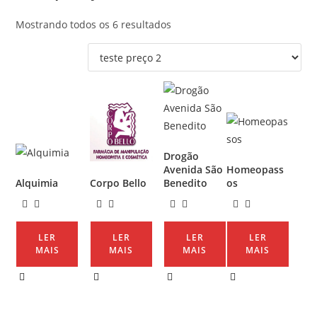
Mostrando todos os 6 resultados
Drogão
Avenida São
Homeopass
Alquimia
Corpo Bello
Benedito
os
LER
LER
LER
LER
MAIS
MAIS
MAIS
MAIS