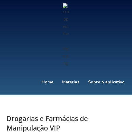
Home
Matérias
Sobre o aplicativo
Drogarias e Farmácias de
Manipulação VIP