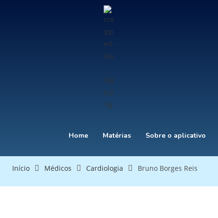
Home
Matérias
Sobre o aplicativo
Início
Médicos
Cardiologia
Bruno Borges Reis