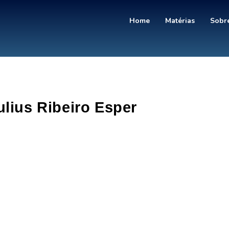
Home
Matérias
Sobre
ulius Ribeiro Esper