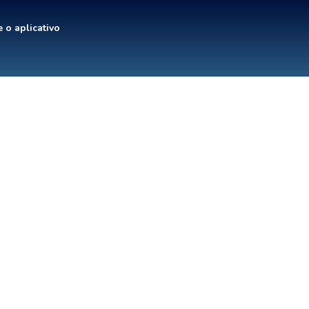
 o aplicativo