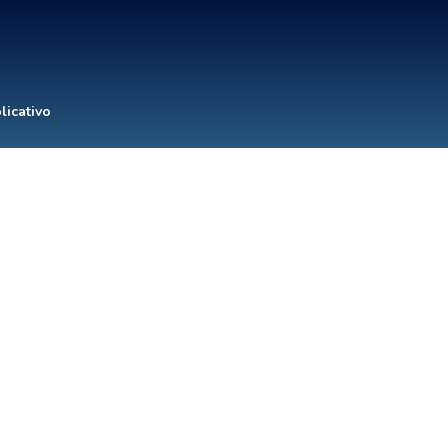
licativo