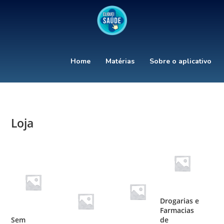
Home
Matérias
Sobre o aplicativo
Loja
Drogarias e
Farmacias
Sem
de